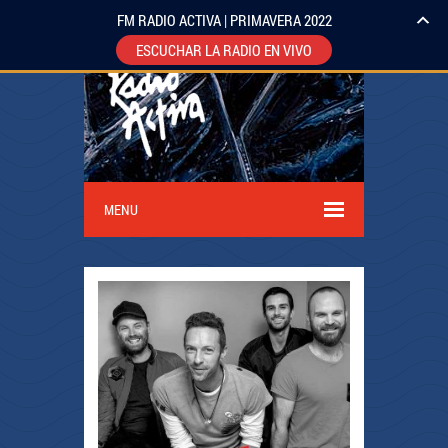
FM RADIO ACTIVA | PRIMAVERA 2022
ESCUCHAR LA RADIO EN VIVO
MENU