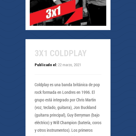
3X1 COLDPLAY
22 marzo, 2021
Publicado el:
Coldplay es una banda británica de pop
rock formada en Londres en 1996. El
grupo está integrado por Chris Martin
(voz, teclado, guitarra), Jon Buckland
(guitarra principal), Guy Berryman (bajo
eléctrico) y Will Champion (batería, coros
y otros instrumentos). Los primeros