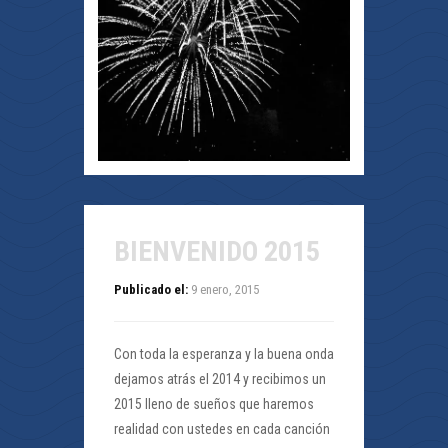
BIENVENIDO 2015
Publicado el:
9 enero, 2015
Con toda la esperanza y la buena onda
dejamos atrás el 2014 y recibimos un
2015 lleno de sueños que haremos
realidad con ustedes en cada canción