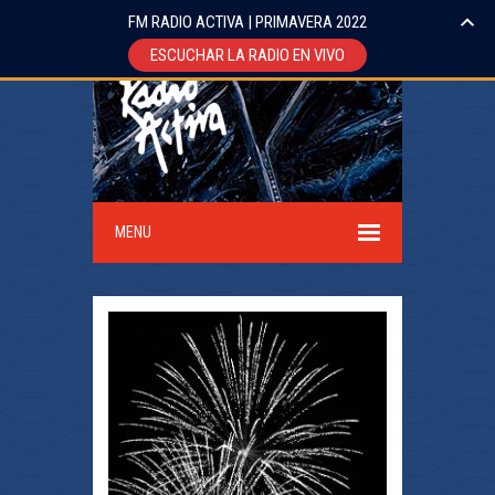
FM RADIO ACTIVA | PRIMAVERA 2022
ESCUCHAR LA RADIO EN VIVO
MENU