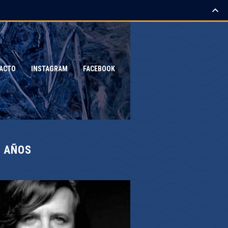
ACTO
INSTAGRAM
FACEBOOK
3 AÑOS