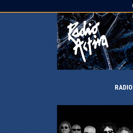
RADIO