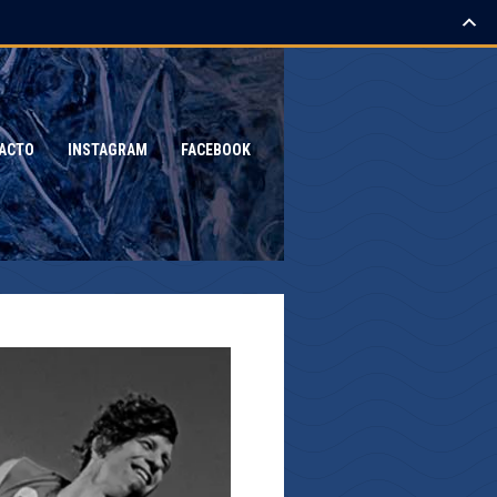
ACTO
INSTAGRAM
FACEBOOK