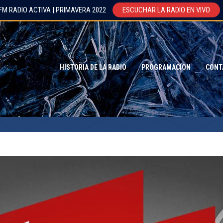
FM RADIO ACTIVA | PRIMAVERA 2022
ESCUCHAR LA RADIO EN VIVO
HISTORIA DE LA RADIO
PROGRAMACION
CONT