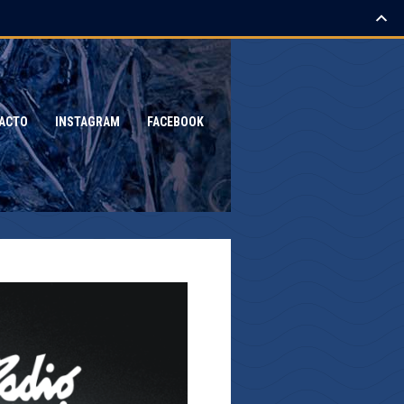
ACTO
INSTAGRAM
FACEBOOK