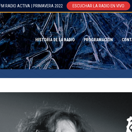
FM RADIO ACTIVA | PRIMAVERA 2022
ESCUCHAR LA RADIO EN VIVO
HISTORIA DE LA RADIO
PROGRAMACION
CONT