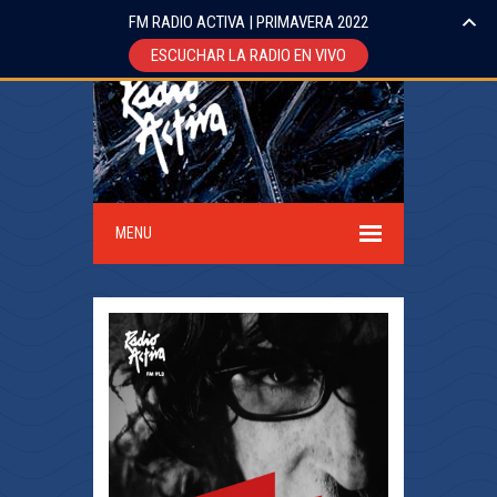
FM RADIO ACTIVA | PRIMAVERA 2022
ESCUCHAR LA RADIO EN VIVO
MENU