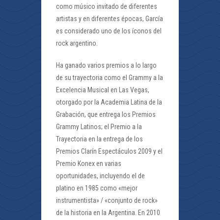
como músico invitado de diferentes
artistas y en diferentes épocas, García
es considerado uno de los íconos del
rock argentino.
Ha ganado varios premios a lo largo
de su trayectoria como el Grammy a la
Excelencia Musical en Las Vegas,
otorgado por la Academia Latina de la
Grabación, que entrega los Premios
Grammy Latinos; el Premio a la
Trayectoria en la entrega de los
Premios Clarín Espectáculos 2009 y el
Premio Konex en varias
oportunidades, incluyendo el de
platino en 1985 como «mejor
instrumentista» / «conjunto de rock»
de la historia en la Argentina. En 2010