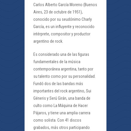
Carlos Alberto García Moreno (Buenos
Aires, 23 de octubre de 1951),
conocido por su seudónimo Charly
García, es un influyente y reconocido
intérprete, compositor y productor
argentino de rock.
Es considerado una de las figuras
fundamentales de la música
contemporánea argentina, tanto por
su talento como por su personalidad.
Fundó dos de las bandas más
importantes del rock argentino, Sui
Géneris y Serú Girán, una banda de
culto como La Máquina de Hacer
Pájaros, y tiene una amplia carrera
como solista. Con 41 discos
grabados, más otros participando