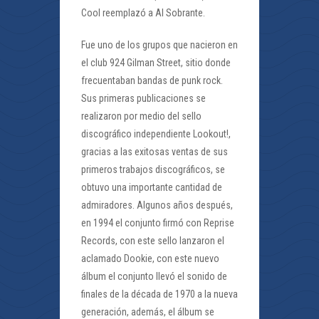
Cool reemplazó a Al Sobrante.
Fue uno de los grupos que nacieron en
el club 924 Gilman Street, sitio donde
frecuentaban bandas de punk rock.
Sus primeras publicaciones se
realizaron por medio del sello
discográfico independiente Lookout!,
gracias a las exitosas ventas de sus
primeros trabajos discográficos, se
obtuvo una importante cantidad de
admiradores. Algunos años después,
en 1994 el conjunto firmó con Reprise
Records, con este sello lanzaron el
aclamado Dookie, con este nuevo
álbum el conjunto llevó el sonido de
finales de la década de 1970 a la nueva
generación, además, el álbum se