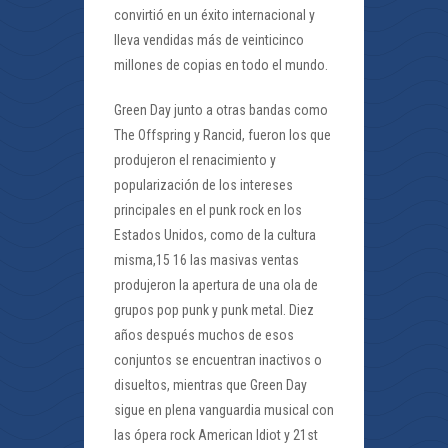
convirtió en un éxito internacional y
lleva vendidas más de veinticinco
millones de copias en todo el mundo.
Green Day junto a otras bandas como
The Offspring y Rancid, fueron los que
produjeron el renacimiento y
popularización de los intereses
principales en el punk rock en los
Estados Unidos, como de la cultura
misma,15 16 las masivas ventas
produjeron la apertura de una ola de
grupos pop punk y punk metal. Diez
años después muchos de esos
conjuntos se encuentran inactivos o
disueltos, mientras que Green Day
sigue en plena vanguardia musical con
las ópera rock American Idiot y 21st