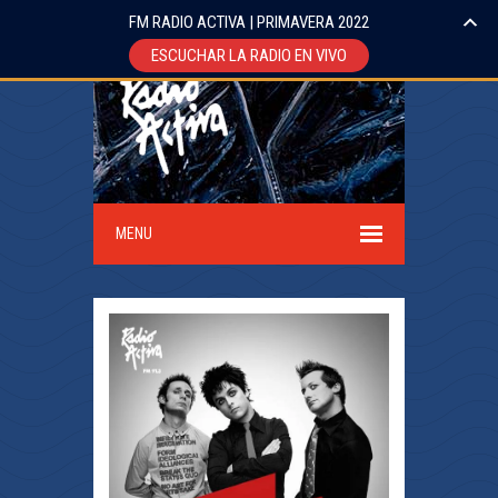
FM RADIO ACTIVA | PRIMAVERA 2022
ESCUCHAR LA RADIO EN VIVO
MENU