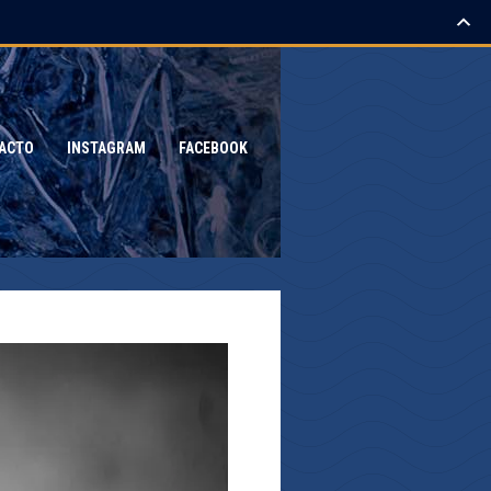
ACTO
INSTAGRAM
FACEBOOK