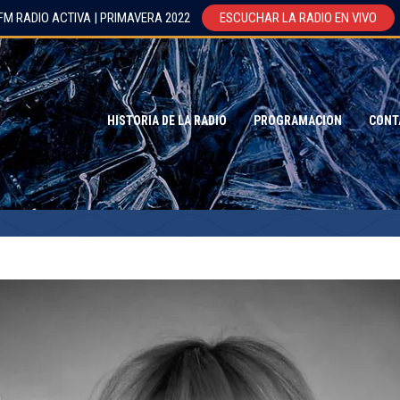
FM RADIO ACTIVA | PRIMAVERA 2022
ESCUCHAR LA RADIO EN VIVO
HISTORIA DE LA RADIO
PROGRAMACION
CONT