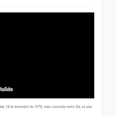
tralia, 18 de diciembre de 1975), más conocida como Sia, es una