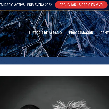
FM RADIO ACTIVA | PRIMAVERA 2022
ESCUCHAR LA RADIO EN VIVO
HISTORIA DE LA RADIO
PROGRAMACION
CONT