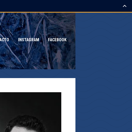
ACTO
INSTAGRAM
FACEBOOK