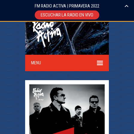
FM RADIO ACTIVA | PRIMAVERA 2022
ESCUCHAR LA RADIO EN VIVO
MENU