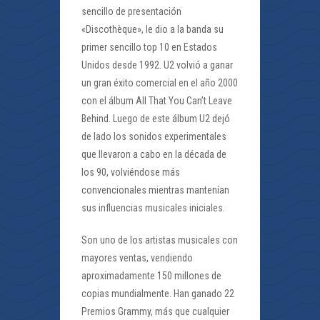
sencillo de presentación
«Discothèque», le dio a la banda su
primer sencillo top 10 en Estados
Unidos desde 1992. U2 volvió a ganar
un gran éxito comercial en el año 2000
con el álbum All That You Can’t Leave
Behind. Luego de este álbum U2 dejó
de lado los sonidos experimentales
que llevaron a cabo en la década de
los 90, volviéndose más
convencionales mientras mantenían
sus influencias musicales iniciales.
Son uno de los artistas musicales con
mayores ventas, vendiendo
aproximadamente 150 millones de
copias mundialmente. Han ganado 22
Premios Grammy, más que cualquier