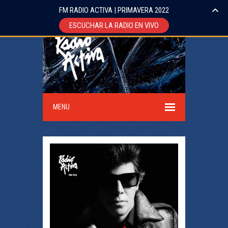
FM RADIO ACTIVA | PRIMAVERA 2022
ESCUCHAR LA RADIO EN VIVO
MENU