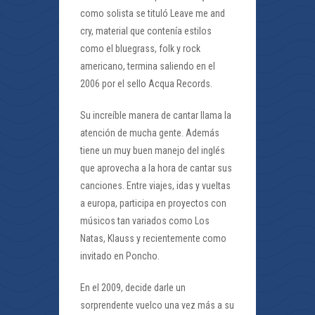
como solista se tituló Leave me and
cry, material que contenía estilos
como el bluegrass, folk y rock
americano, termina saliendo en el
2006 por el sello Acqua Records.
Su increíble manera de cantar llama la
atención de mucha gente. Además
tiene un muy buen manejo del inglés
que aprovecha a la hora de cantar sus
canciones. Entre viajes, idas y vueltas
a europa, participa en proyectos con
músicos tan variados como Los
Natas, Klauss y recientemente como
invitado en Poncho.
En el 2009, decide darle un
sorprendente vuelco una vez más a su