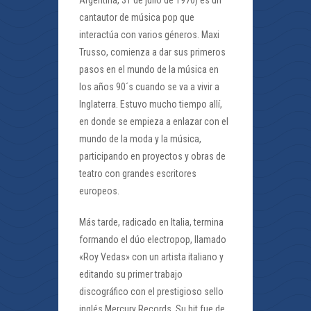
cantautor de música pop que
interactúa con varios géneros. Maxi
Trusso, comienza a dar sus primeros
pasos en el mundo de la música en
los años 90´s cuando se va a vivir a
Inglaterra. Estuvo mucho tiempo allí,
en donde se empieza a enlazar con el
mundo de la moda y la música,
participando en proyectos y obras de
teatro con grandes escritores
europeos.
Más tarde, radicado en Italia, termina
formando el dúo electropop, llamado
«Roy Vedas» con un artista italiano y
editando su primer trabajo
discográfico con el prestigioso sello
inglés Mercury Records. Su hit fue de