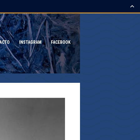
ACTO
INSTAGRAM
FACEBOOK