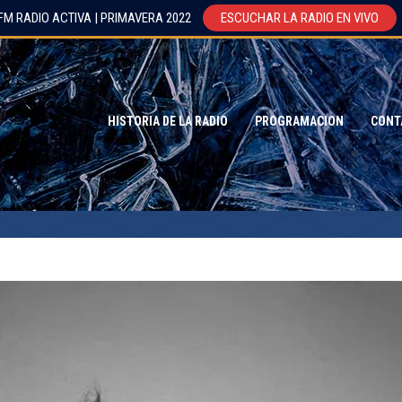
FM RADIO ACTIVA | PRIMAVERA 2022
ESCUCHAR LA RADIO EN VIVO
HISTORIA DE LA RADIO
PROGRAMACION
CONT