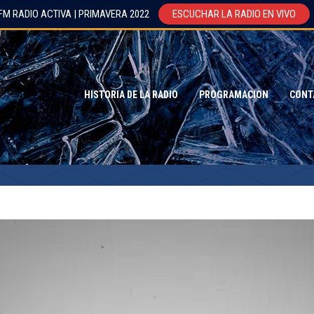
FM RADIO ACTIVA | PRIMAVERA 2022
ESCUCHAR LA RADIO EN VIVO
HISTORIA DE LA RADIO
PROGRAMACION
CONT