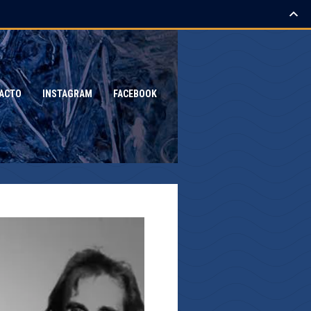
ACTO
INSTAGRAM
FACEBOOK