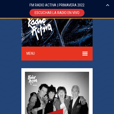
FM RADIO ACTIVA | PRIMAVERA 2022
ESCUCHAR LA RADIO EN VIVO
MENU