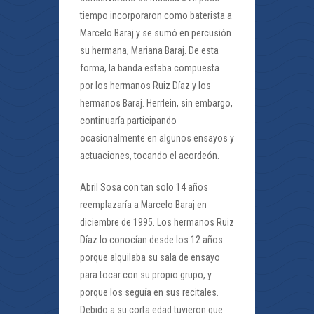
tiempo incorporaron como baterista a
Marcelo Baraj y se sumó en percusión
su hermana, Mariana Baraj. De esta
forma, la banda estaba compuesta
por los hermanos Ruiz Díaz y los
hermanos Baraj. Herrlein, sin embargo,
continuaría participando
ocasionalmente en algunos ensayos y
actuaciones, tocando el acordeón.
Abril Sosa con tan solo 14 años
reemplazaría a Marcelo Baraj en
diciembre de 1995. Los hermanos Ruiz
Díaz lo conocían desde los 12 años
porque alquilaba su sala de ensayo
para tocar con su propio grupo, y
porque los seguía en sus recitales.
Debido a su corta edad tuvieron que