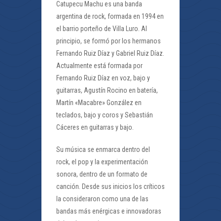
Catupecu Machu es una banda
argentina de rock, formada en 1994 en
el barrio porteño de Villa Luro. Al
principio, se formó por los hermanos
Fernando Ruiz Díaz y Gabriel Ruiz Díaz.
Actualmente está formada por
Fernando Ruiz Díaz en voz, bajo y
guitarras, Agustín Rocino en batería,
Martín «Macabre» González en
teclados, bajo y coros y Sebastián
Cáceres en guitarras y bajo.
Su música se enmarca dentro del
rock, el pop y la experimentación
sonora, dentro de un formato de
canción. Desde sus inicios los críticos
la consideraron como una de las
bandas más enérgicas e innovadoras