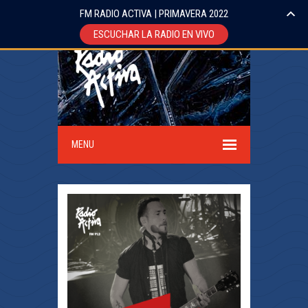
FM RADIO ACTIVA | PRIMAVERA 2022
ESCUCHAR LA RADIO EN VIVO
MENU