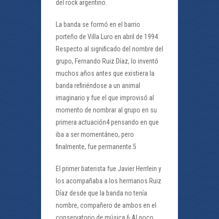
del rock argentino.
La banda se formó en el barrio
porteño de Villa Luro en abril de 1994.
Respecto al significado del nombre del
grupo, Fernando Ruiz Díaz, lo inventó
muchos años antes que existiera la
banda refiriéndose a un animal
imaginario y fue el que improvisó al
momento de nombrar al grupo en su
primera actuación4 pensando en que
iba a ser momentáneo, pero
finalmente, fue permanente.5
El primer baterista fue Javier Herrlein y
los acompañaba a los hermanos Ruiz
Díaz desde que la banda no tenía
nombre, compañero de ambos en el
conservatorio de música.6 Al poco