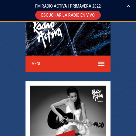
FM RADIO ACTIVA | PRIMAVERA 2022
ESCUCHAR LA RADIO EN VIVO
MENU