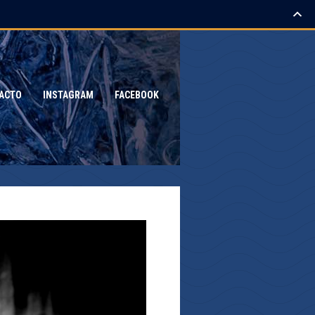
ACTO
INSTAGRAM
FACEBOOK