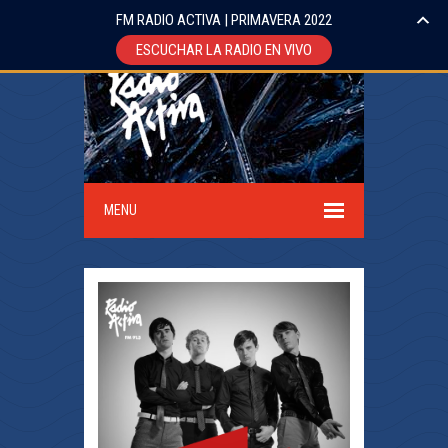
FM RADIO ACTIVA | PRIMAVERA 2022
ESCUCHAR LA RADIO EN VIVO
MENU