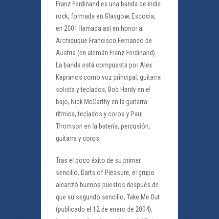
Franz Ferdinand es una banda de indie
rock, formada en Glasgow, Escocia,
en 2001 llamada así en honor al
Archiduque Francisco Fernando de
Austria (en alemán Franz Ferdinand).
La banda está compuesta por Alex
Kapranos como voz principal, guitarra
solista y teclados, Bob Hardy en el
bajo, Nick McCarthy en la guitarra
rítmica, teclados y coros y Paul
Thomson en la batería, percusión,
guitarra y coros.
Tras el poco éxito de su primer
sencillo, Darts of Pleasure, el grupo
alcanzó buenos puestos después de
que su segundo sencillo, Take Me Out
(publicado el 12 de enero de 2004),