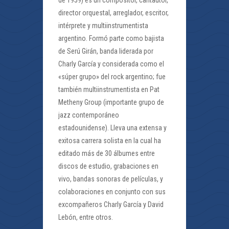
director orquestal, arreglador, escritor,
intérprete y multiinstrumentista
argentino. Formó parte como bajista
de Serú Girán, banda liderada por
Charly García y considerada como el
«súper grupo» del rock argentino; fue
también multiinstrumentista en Pat
Metheny Group (importante grupo de
jazz contemporáneo
estadounidense). Lleva una extensa y
exitosa carrera solista en la cual ha
editado más de 30 álbumes entre
discos de estudio, grabaciones en
vivo, bandas sonoras de películas, y
colaboraciones en conjunto con sus
excompañeros Charly García y David
Lebón, entre otros.