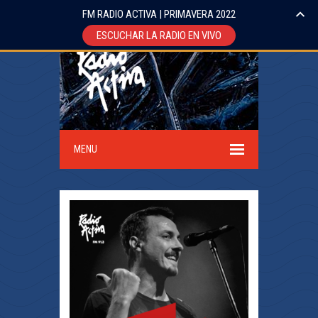
FM RADIO ACTIVA | PRIMAVERA 2022
ESCUCHAR LA RADIO EN VIVO
MENU