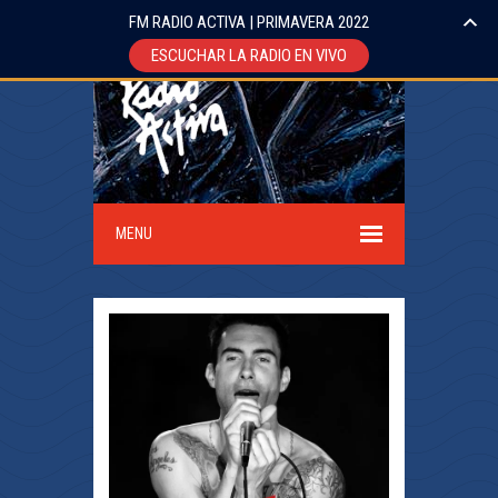
FM RADIO ACTIVA | PRIMAVERA 2022
ESCUCHAR LA RADIO EN VIVO
MENU