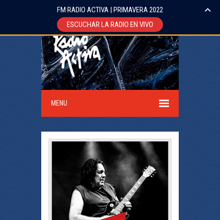
FM RADIO ACTIVA | PRIMAVERA 2022
ESCUCHAR LA RADIO EN VIVO
MENU