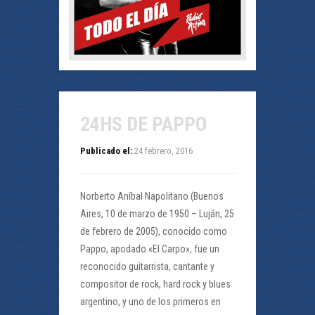
24HS DE PAPPO
Publicado el:
24 febrero, 2016
Norberto Aníbal Napolitano (Buenos
Aires, 10 de marzo de 1950 – Luján, 25
de febrero de 2005), conocido como
Pappo, apodado «El Carpo», fue un
reconocido guitarrista, cantante y
compositor de rock, hard rock y blues
argentino, y uno de los primeros en