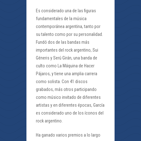
Es considerado una de las figuras
fundamentales de la música
contemporánea argentina, tanto por
su talento como por su personalidad.
Fundó dos de las bandas más
importantes del rock argentino, Sui
Géneris y Serú Girán, una banda de
culto como La Máquina de Hacer
Pájaros, y tiene una amplia carrera
como solista. Con 41 discos
grabados, más otros participando
como músico invitado de diferentes
artistas y en diferentes épocas, García
es considerado uno de los íconos del
rock argentino.
Ha ganado varios premios a lo largo