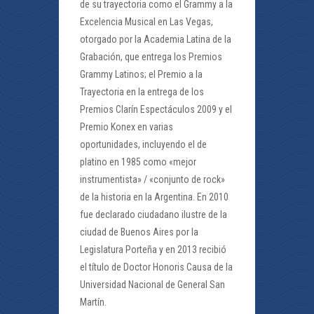
de su trayectoria como el Grammy a la
Excelencia Musical en Las Vegas,
otorgado por la Academia Latina de la
Grabación, que entrega los Premios
Grammy Latinos; el Premio a la
Trayectoria en la entrega de los
Premios Clarín Espectáculos 2009 y el
Premio Konex en varias
oportunidades, incluyendo el de
platino en 1985 como «mejor
instrumentista» / «conjunto de rock»
de la historia en la Argentina. En 2010
fue declarado ciudadano ilustre de la
ciudad de Buenos Aires por la
Legislatura Porteña y en 2013 recibió
el título de Doctor Honoris Causa de la
Universidad Nacional de General San
Martín.