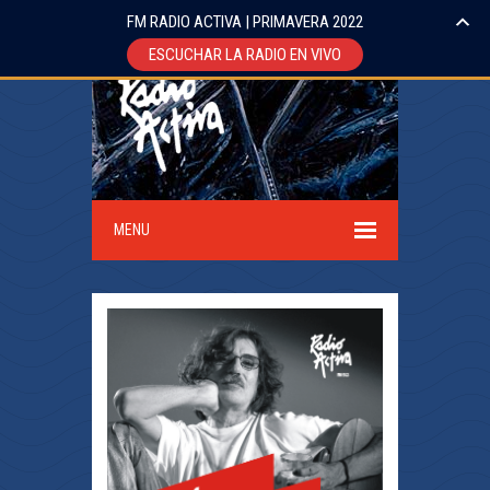
FM RADIO ACTIVA | PRIMAVERA 2022
ESCUCHAR LA RADIO EN VIVO
MENU