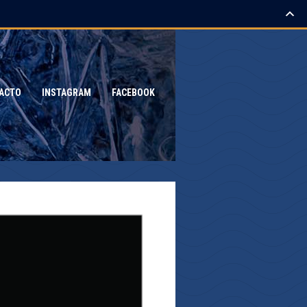
ACTO
INSTAGRAM
FACEBOOK