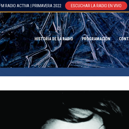
FM RADIO ACTIVA | PRIMAVERA 2022
ESCUCHAR LA RADIO EN VIVO
HISTORIA DE LA RADIO
PROGRAMACION
CONT