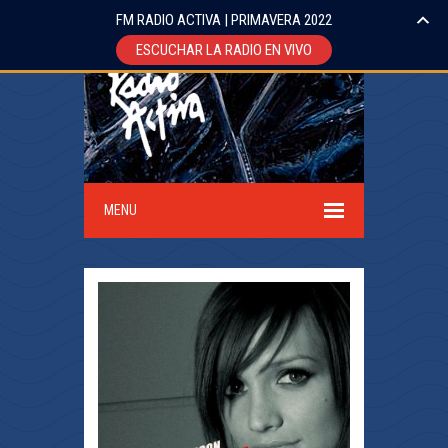
FM RADIO ACTIVA | PRIMAVERA 2022
ESCUCHAR LA RADIO EN VIVO
MENU