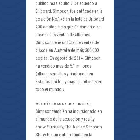
publico mas adulto.6 De acuerdo a
Billboard, Simpson fue calificada en la
posición No.145 en la lista de Billboard
200 artistas, lista que únicamente se
base en las ventas de álbumes.
Simpson tiene un total de ventas de
discos en Australia de más 300.000
copias. En agosto de 2014, Simpson
ha vendido mas de 5.1 millones
(album, sencillos y ringtones) en
Estados Unidos y mas 10 millones en
todo el mundo.7
Además de su carrera musical,
Simpson también ha incursionado en
el mundo de la actuación y reality
show. Su reality, The Ashlee Simpson
Show fue un éxito rotundo en la