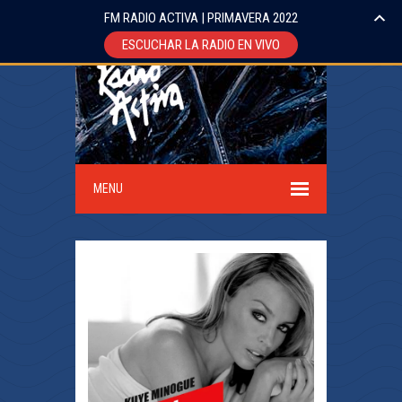
FM RADIO ACTIVA | PRIMAVERA 2022
ESCUCHAR LA RADIO EN VIVO
MENU