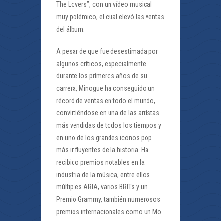
The Lovers”, con un vídeo musical
muy polémico, el cual elevó las ventas
del álbum.
A pesar de que fue desestimada por
algunos críticos, especialmente
durante los primeros años de su
carrera, Minogue ha conseguido un
récord de ventas en todo el mundo,
convirtiéndose en una de las artistas
más vendidas de todos los tiempos y
en uno de los grandes iconos pop
más influyentes de la historia. Ha
recibido premios notables en la
industria de la música, entre ellos
múltiples ARIA, varios BRITs y un
Premio Grammy, también numerosos
premios internacionales como un Mo