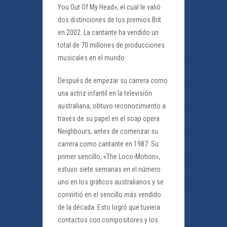
You Out Of My Head», el cual le valió
dos distinciones de los premios Brit
en 2002. La cantante ha vendido un
total de 70 millones de producciones
musicales en el mundo.
Después de empezar su carrera como
una actriz infantil en la televisión
australiana, obtuvo reconocimiento a
través de su papel en el soap opera
Neighbours, antes de comenzar su
carrera como cantante en 1987. Su
primer sencillo, «The Loco-Motion»,
estuvo siete semanas en el número
uno en los gráficos australianos y se
convirtió en el sencillo más vendido
de la década. Esto logró que tuviera
contactos con compositores y los