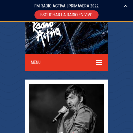
FM RADIO ACTIVA | PRIMAVERA 2022
ESCUCHAR LA RADIO EN VIVO
MENU