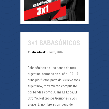
3×1 BABASÓNICOS
Publicado el:
5 mayo, 2016
Babasónicos es una banda de rock
argentina, formada en el año 1991. Al
principio fueron parte del «Nuevo rock
argentino», movimiento compuesto
por bandas como Juana La Loca, El
Otro Yo, Peligrosos Gorriones y Los
Brujos. El nombre es un juego de