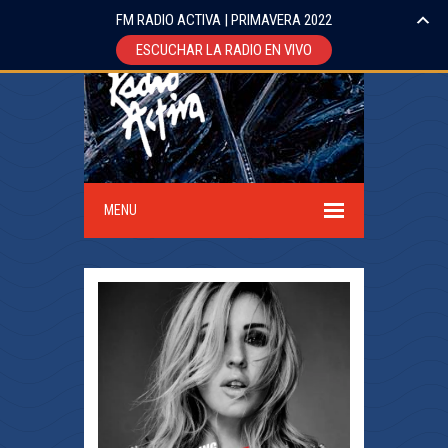
FM RADIO ACTIVA | PRIMAVERA 2022
ESCUCHAR LA RADIO EN VIVO
MENU