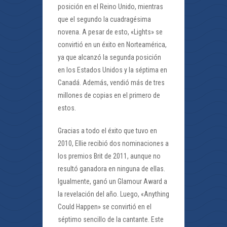
posición en el Reino Unido, mientras
que el segundo la cuadragésima
novena. A pesar de esto, «Lights» se
convirtió en un éxito en Norteamérica,
ya que alcanzó la segunda posición
en los Estados Unidos y la séptima en
Canadá. Además, vendió más de tres
millones de copias en el primero de
estos.
Gracias a todo el éxito que tuvo en
2010, Ellie recibió dos nominaciones a
los premios Brit de 2011, aunque no
resultó ganadora en ninguna de ellas.
Igualmente, ganó un Glamour Award a
la revelación del año. Luego, «Anything
Could Happen» se convirtió en el
séptimo sencillo de la cantante. Este