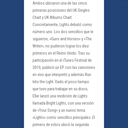
Ambos ubicaron una de las cinco
primeras posiciones del UK Singles
Chart y UK Albums Chart.
Concretamente, Lights debutó como
número uno. Los dos sencillos que le
siguieron, «Guns and Horses» y «The
Writer», no pudieron lograr los diez
primeros en el Reino Unido. Tras su
participación en el iTunes Festival de
2010, publicó un EP con las canciones
en vivo que interpretó y además Run
Into the Light. Dado el poco tiempo
que tuvo para trabajar en su disco,
Ellie lanzó una reedición de Lights
llamada Bright Lights, con una versión
de «Your Song» y un nuevo tema
«Lights» como sencillos principales. El
primero de estos ubicó la segunda