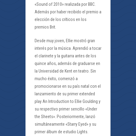
«Sound of 2010» realizada por BBC.
Además por haber recibido el premio a
elección de los críticos en los
premios Brit.
Desde muy joven, Ellie mostró gran
interés por la música. Aprendió a tocar
el clarinete y la guitarra antes de los
quince años, además de graduarse en
la Universidad de Kent en teatro. Sin
mucho éxito, comenzó a
promocionarse en su país natal con el
lanzamiento de su primer extended
play An Introduction to Ellie Goulding y
su respectivo primer sencillo «Under
the Sheets». Posteriormente, lanzó
simultáneamente «Starry Eyed» y su
primer álbum de estudio Lights.