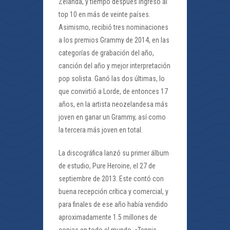
Zelanda, y tiempo después ingresó al
top 10 en más de veinte países.
Asimismo, recibió tres nominaciones
a los premios Grammy de 2014, en las
categorías de grabación del año,
canción del año y mejor interpretación
pop solista. Ganó las dos últimas, lo
que convirtió a Lorde, de entonces 17
años, en la artista neozelandesa más
joven en ganar un Grammy, así como
la tercera más joven en total.
La discográfica lanzó su primer álbum
de estudio, Pure Heroine, el 27 de
septiembre de 2013. Este contó con
buena recepción crítica y comercial, y
para finales de ese año había vendido
aproximadamente 1.5 millones de