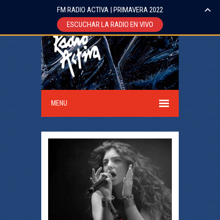
FM RADIO ACTIVA | PRIMAVERA 2022
ESCUCHAR LA RADIO EN VIVO
MENU