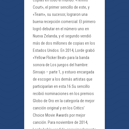
copias en todo el mundo. «Tennis
Court», el primer sencillo de este, y
«Team», su sucesor, lograron una
buena recepción comercial. El primero
logró debutar en el número uno en
Nueva Zelanda, y el segundo vendió
más de dos millones de copias en los
Estados Unidos. En 2014, Lorde grabó
«Yellow Flicker Beat» para la banda
sonora de Los juegos del hambre:
Sinsajo – parte 1, y estuvo encargada
de escoger a los demás artistas que
participarían en esta.16 Su sencillo
recibió nominaciones en los premios
Globo de Oro en la categoría de mejor
canción original y en los Critics’
Choice Movie Awards por mejor
canción. Para noviembre de 2014,