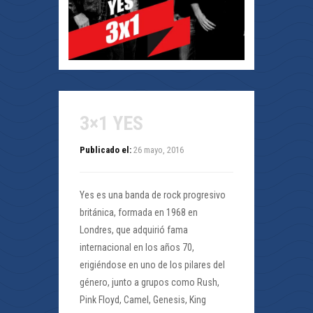
3×1 YES
Publicado el:
26 mayo, 2016
Yes es una banda de rock progresivo
británica, formada en 1968 en
Londres, que adquirió fama
internacional en los años 70,
erigiéndose en uno de los pilares del
género, junto a grupos como Rush,
Pink Floyd, Camel, Genesis, King