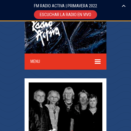
FM RADIO ACTIVA | PRIMAVERA 2022
ESCUCHAR LA RADIO EN VIVO
MENU