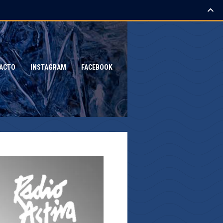
ACTO
INSTAGRAM
FACEBOOK