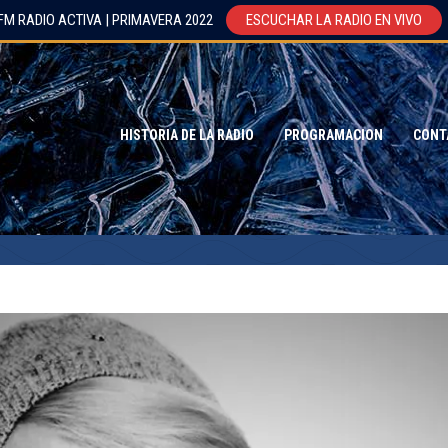
FM RADIO ACTIVA | PRIMAVERA 2022
ESCUCHAR LA RADIO EN VIVO
HISTORIA DE LA RADIO
PROGRAMACION
CONT