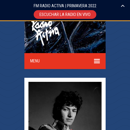
FM RADIO ACTIVA | PRIMAVERA 2022
ESCUCHAR LA RADIO EN VIVO
MENU