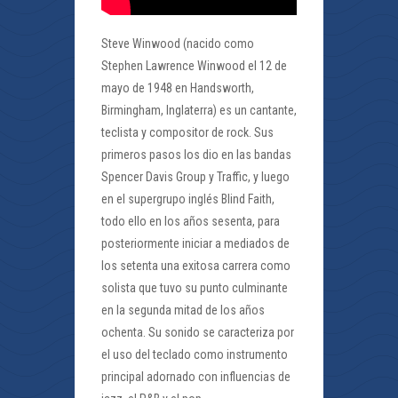
Steve Winwood (nacido como
Stephen Lawrence Winwood el 12 de
mayo de 1948 en Handsworth,
Birmingham, Inglaterra) es un cantante,
teclista y compositor de rock. Sus
primeros pasos los dio en las bandas
Spencer Davis Group y Traffic, y luego
en el supergrupo inglés Blind Faith,
todo ello en los años sesenta, para
posteriormente iniciar a mediados de
los setenta una exitosa carrera como
solista que tuvo su punto culminante
en la segunda mitad de los años
ochenta. Su sonido se caracteriza por
el uso del teclado como instrumento
principal adornado con influencias de