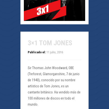
3×1 TOM JONES
Publicado el:
11 julio, 2016
Sir Thomas John Woodward, OBE
(Treforest, Glamorganshire, 7 de junio
de 1940), conocido por su nombre
artístico de Tom Jones, es un
cantante británico. Ha vendido más de
100 millones de discos en todo el
mundo.