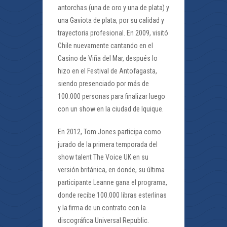
antorchas (una de oro y una de plata) y
una Gaviota de plata, por su calidad y
trayectoria profesional. En 2009, visitó
Chile nuevamente cantando en el
Casino de Viña del Mar, después lo
hizo en el Festival de Antofagasta,
siendo presenciado por más de
100.000 personas para finalizar luego
con un show en la ciudad de Iquique.
En 2012, Tom Jones participa como
jurado de la primera temporada del
show talent The Voice UK en su
versión británica, en donde, su última
participante Leanne gana el programa,
donde recibe 100.000 libras esterlinas
y la firma de un contrato con la
discográfica Universal Republic.