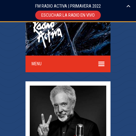
FM RADIO ACTIVA | PRIMAVERA 2022
ESCUCHAR LA RADIO EN VIVO
MENU