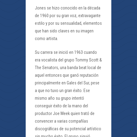
Jones se hizo conocido en la década
de 1960 por su gran voz, extravagante
estilo y por su sensualidad, elementos
que han sido claves en su imagen
como artista.
Su carrera se inició en 1963 cuando
era vocalista del grupo Tommy Scott &
The Senators, una banda beat local de
aquel entonces que ganó reputación
principalmente en Gales del Sur, pese
a que no tuvo un gran éxito. Ese
mismo año su grupo intentó
conseguir éxito de la mano del
productor Joe Meek quien trató de
convencer a varias compañías
discográficas de su potencial artístico
sin mucho éxito. El grupo siguió