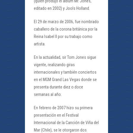
(quien produjo el álbum Mr. Jones,
editado en 2002) y Jools Holland.
El 29 de marzo de 2006, fue nombrado
caballero de la corona británica por la
Reina Isabel II por su trabajo como
artista.
En la actualidad, sir Tom Jones sigue
vigente, realizando giras
internacionales y también conciertos
en el MGM Grand Las Vegas donde se
presenta durante diez o doce
semanas al año.
En febrero de 2007 hizo su primera
presentación en el Festival
Internacional de la Canción de Viña del
Mar (Chile), se le otorgaron dos