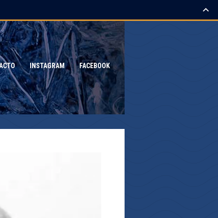
ACTO
INSTAGRAM
FACEBOOK