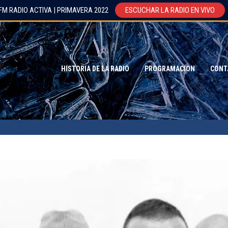
FM RADIO ACTIVA | PRIMAVERA 2022
ESCUCHAR LA RADIO EN VIVO
HISTORIA DE LA RADIO
PROGRAMACION
CONT