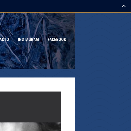
ACTO
INSTAGRAM
FACEBOOK