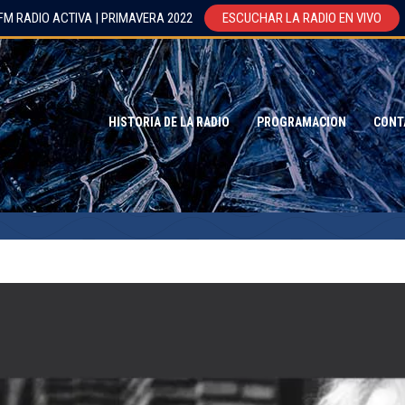
FM RADIO ACTIVA | PRIMAVERA 2022
ESCUCHAR LA RADIO EN VIVO
HISTORIA DE LA RADIO
PROGRAMACION
CONT