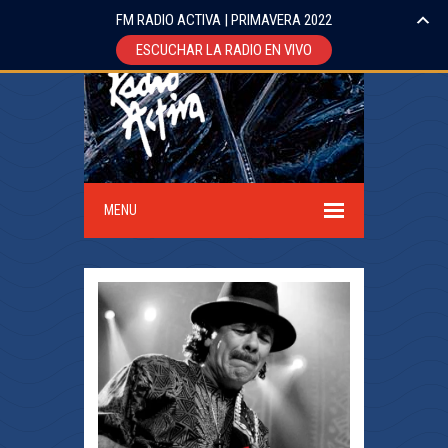
FM RADIO ACTIVA | PRIMAVERA 2022
ESCUCHAR LA RADIO EN VIVO
MENU