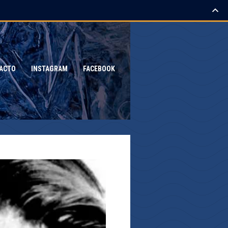
ACTO
INSTAGRAM
FACEBOOK