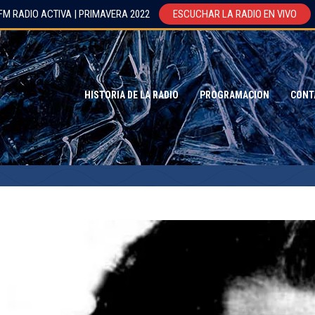
FM RADIO ACTIVA | PRIMAVERA 2022
ESCUCHAR LA RADIO EN VIVO
HISTORIA DE LA RADIO
PROGRAMACION
CONT