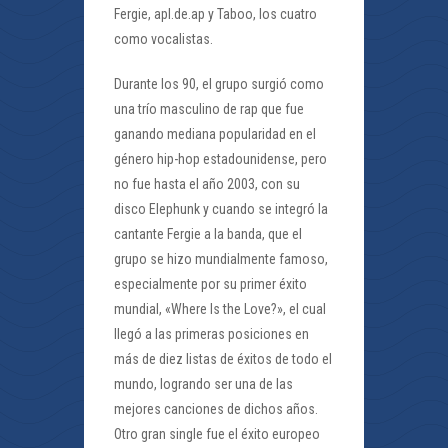
Fergie, apl.de.ap y Taboo, los cuatro
como vocalistas.
Durante los 90, el grupo surgió como
una trío masculino de rap que fue
ganando mediana popularidad en el
género hip-hop estadounidense, pero
no fue hasta el año 2003, con su
disco Elephunk y cuando se integró la
cantante Fergie a la banda, que el
grupo se hizo mundialmente famoso,
especialmente por su primer éxito
mundial, «Where Is the Love?», el cual
llegó a las primeras posiciones en
más de diez listas de éxitos de todo el
mundo, logrando ser una de las
mejores canciones de dichos años.
Otro gran single fue el éxito europeo