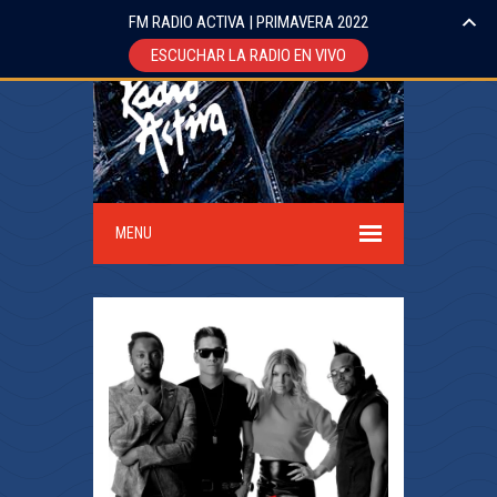
FM RADIO ACTIVA | PRIMAVERA 2022
ESCUCHAR LA RADIO EN VIVO
MENU