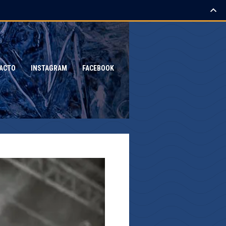
ACTO
INSTAGRAM
FACEBOOK