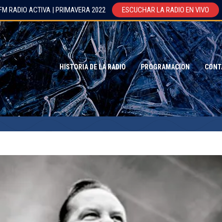
FM RADIO ACTIVA | PRIMAVERA 2022
ESCUCHAR LA RADIO EN VIVO
HISTORIA DE LA RADIO
PROGRAMACION
CONT