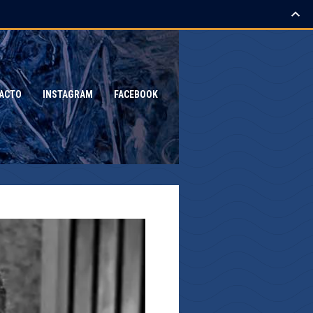
ACTO
INSTAGRAM
FACEBOOK