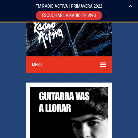
FM RADIO ACTIVA | PRIMAVERA 2022
ESCUCHAR LA RADIO EN VIVO
MENU