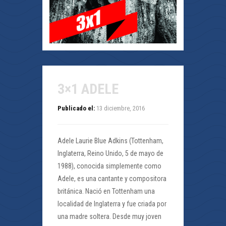
3×1 ADELE
Publicado el:
13 diciembre, 2016
Adele Laurie Blue Adkins (Tottenham,
Inglaterra, Reino Unido, 5 de mayo de
1988), conocida simplemente como
Adele, es una cantante y compositora
británica. Nació en Tottenham una
localidad de Inglaterra y fue criada por
una madre soltera. Desde muy joven