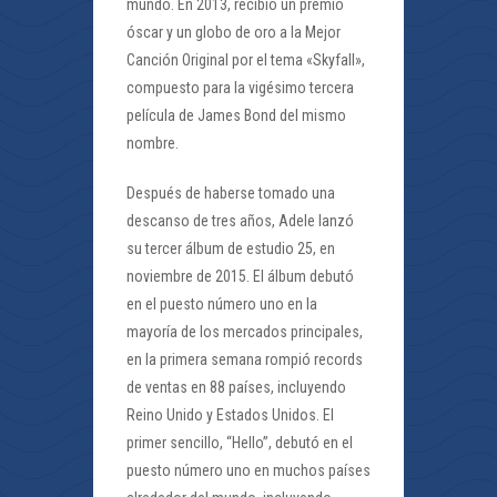
mundo. En 2013, recibió un premio
óscar y un globo de oro a la Mejor
Canción Original por el tema «Skyfall»,
compuesto para la vigésimo tercera
película de James Bond del mismo
nombre.
Después de haberse tomado una
descanso de tres años, Adele lanzó
su tercer álbum de estudio 25, en
noviembre de 2015. El álbum debutó
en el puesto número uno en la
mayoría de los mercados principales,
en la primera semana rompió records
de ventas en 88 países, incluyendo
Reino Unido y Estados Unidos. El
primer sencillo, “Hello”, debutó en el
puesto número uno en muchos países