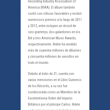
Recording Industry Association of
America (RIAA). El álbum también
contó con críticas favorables y recibió
numerosos premios a lo largo de 2011
y 2012, entre incluyen un récord de
seis grammys, dos galardones en los
Brit y tres American Music Awards,
respectivamente. Adele ha vendido
más de cuarenta millones de álbumes
y cincuenta millones de sencillos en
todo el mundo.
Debido al éxito de 21, cuenta con
varias menciones en el Libro Guinness
de los Récords, a su vez fue
condecorada como un Miembro de la
Excelentísima Orden del Imperio
Británico por el príncipe Carlos. Adele