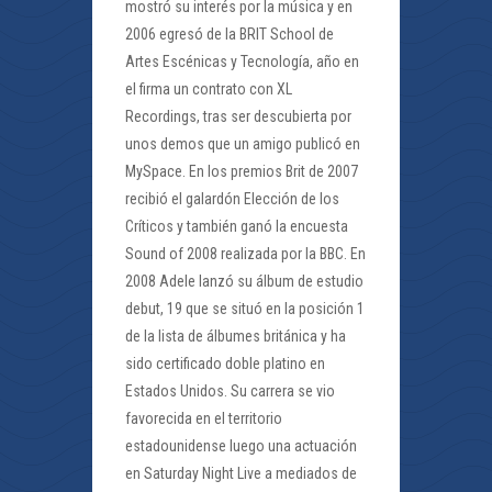
mostró su interés por la música y en
2006 egresó de la BRIT School de
Artes Escénicas y Tecnología, año en
el firma un contrato con XL
Recordings, tras ser descubierta por
unos demos que un amigo publicó en
MySpace. En los premios Brit de 2007
recibió el galardón Elección de los
Críticos y también ganó la encuesta
Sound of 2008 realizada por la BBC. En
2008 Adele lanzó su álbum de estudio
debut, 19 que se situó en la posición 1
de la lista de álbumes británica y ha
sido certificado doble platino en
Estados Unidos. Su carrera se vio
favorecida en el territorio
estadounidense luego una actuación
en Saturday Night Live a mediados de