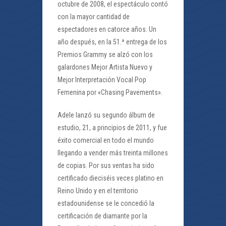
octubre de 2008, el espectáculo contó
con la mayor cantidad de
espectadores en catorce años. Un
año después, en la 51.ª entrega de los
Premios Grammy se alzó con los
galardones Mejor Artista Nuevo y
Mejor Interpretación Vocal Pop
Femenina por «Chasing Pavements».
Adele lanzó su segundo álbum de
estudio, 21, a principios de 2011, y fue
éxito comercial en todo el mundo
llegando a vender más treinta millones
de copias. Por sus ventas ha sido
certificado dieciséis veces platino en
Reino Unido y en el territorio
estadounidense se le concedió la
certificación de diamante por la