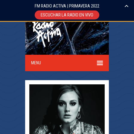
FM RADIO ACTIVA | PRIMAVERA 2022
ESCUCHAR LA RADIO EN VIVO
MENU