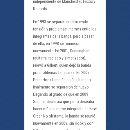
independiente de Manchester, Factory
Records.
En 1993 se separaron admitiendo
tensión y problemas internos entre los
integrantes de la banda, pero a pesar
de ello, en 1998 se reunieron
nuevamente. En 2001, Cunningham
(guitarra, teclado y sintetizador),
relevó a Gilbert, quien dejó la banda
por problemas familiares. En 2007
Peter Hook también dejó la banda y
finalmente se separaron de nuevo.
Llegando al grado de que en 2009
Sumner declarara que ya no deseaba
hacer música como integrante de New
Order. No obstante, la banda se reunió
nuevamente en 2009, sin Hook y con