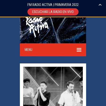
FM RADIO ACTIVA | PRIMAVERA 2022
ESCUCHAR LA RADIO EN VIVO
MENU