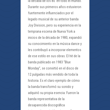
la década de los 80′ en todo el mundo.
Durante sus primeros años estuvieron
fuertemente influenciados por el
legado musical de su anterior banda
Joy Division, pero su experiencia en la
temprana escena de Nueva York a
inicios de la década de 1980, expandió
su conocimiento en la música dance y
les contribuyó a incorporar elementos
de ese estilo en sus obras. El hit de la
banda publicado en 1983 “Blue
Monday”, se convirtió en el disco de
12 pulgadas más vendido de toda la
historia. Es el claro ejemplo de cómo
la banda transformó su sonido y
adquirió su propia esencia. Fueron la
banda representativa de la
desaparecida discográfica