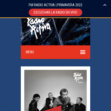
FM RADIO ACTIVA | PRIMAVERA 2022
ESCUCHAR LA RADIO EN VIVO
MENU