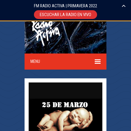
FM RADIO ACTIVA | PRIMAVERA 2022
ESCUCHAR LA RADIO EN VIVO
MENU