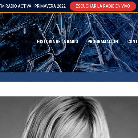
FM RADIO ACTIVA | PRIMAVERA 2022
ESCUCHAR LA RADIO EN VIVO
HISTORIA DE LA RADIO
PROGRAMACION
CONT