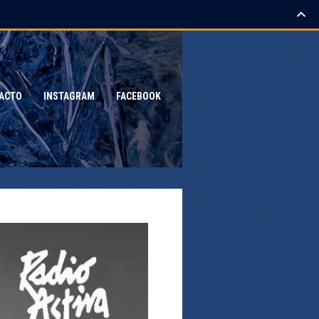
ACTO
INSTAGRAM
FACEBOOK