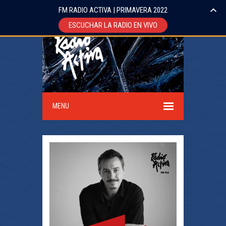
FM RADIO ACTIVA | PRIMAVERA 2022
ESCUCHAR LA RADIO EN VIVO
MENU