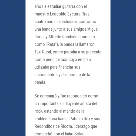
años a estudiar guitarra con el
maestro Leopoldo Ezcurra. Tras
cuatro años de estudios, conformó
una banda junto a sus amigos Miguel,
Jorge y Alfredo (también conocido
como “Rata”), la banda la llamaron
Taxi Rural, como parodia a su presente
como peón de taxi, cuyo empleo
utilizaba para financiar sus
instrumentos y el recorrido de la
banda.
Se consagró y fue reconocido como
un importante e influyente artista del
rock, estando al mando de la
emblemática banda Patricio Rey y sus
Redonditos de Ricota, liderazgo que
compartió con el Indio Solari.