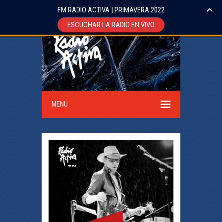
FM RADIO ACTIVA | PRIMAVERA 2022
ESCUCHAR LA RADIO EN VIVO
MENU