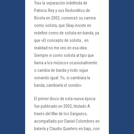
Tras la separación indefinida de
Patricio Rey y sus Redonditos de
Ricota en 2002, comenzó su carrera
como solista, que Skay insiste en
redefinir como de solista-en-banda, ya
que «El concepto de solista… en
realidad no me veo en esa idea.
Siempre vi como solista al tipo que
llama a los músicos ocasionalmente
o cambia de banda y todo sigue
sonando igual. Yo, si cambiara la
banda, cambiaría el sonido»
El primer disco de esta nueva época
fue publicado en 2002, titulado A
través del Mar de los Sargazos,
acompañado por Daniel Colombres en
batería y Claudio Quartero en bajo, con