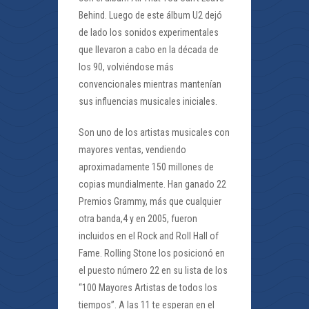
Behind. Luego de este álbum U2 dejó
de lado los sonidos experimentales
que llevaron a cabo en la década de
los 90, volviéndose más
convencionales mientras mantenían
sus influencias musicales iniciales.
Son uno de los artistas musicales con
mayores ventas, vendiendo
aproximadamente 150 millones de
copias mundialmente. Han ganado 22
Premios Grammy, más que cualquier
otra banda,4 y en 2005, fueron
incluidos en el Rock and Roll Hall of
Fame. Rolling Stone los posicionó en
el puesto número 22 en su lista de los
“100 Mayores Artistas de todos los
tiempos”. A las 11 te esperan en el