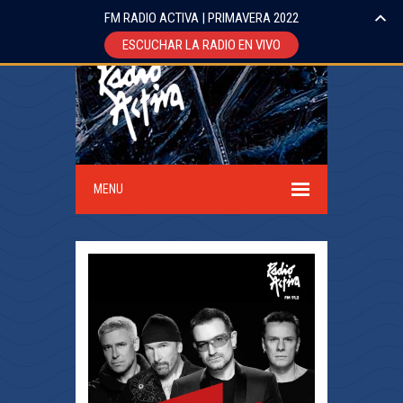
FM RADIO ACTIVA | PRIMAVERA 2022
ESCUCHAR LA RADIO EN VIVO
MENU