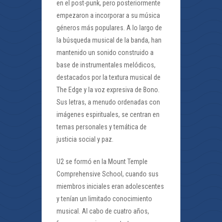
en el post-punk, pero posteriormente
empezaron a incorporar a su música
géneros más populares. A lo largo de
la búsqueda musical de la banda, han
mantenido un sonido construido a
base de instrumentales melódicos,
destacados por la textura musical de
The Edge y la voz expresiva de Bono.
Sus letras, a menudo ordenadas con
imágenes espirituales, se centran en
temas personales y temática de
justicia social y paz.
U2 se formó en la Mount Temple
Comprehensive School, cuando sus
miembros iniciales eran adolescentes
y tenían un limitado conocimiento
musical. Al cabo de cuatro años,