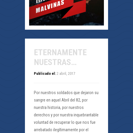
ETERNAMENTE
NUESTRAS…
Publicado el:
2 abril, 2017
Por nuestros soldados que dejaron su
sangre en aquel Abril del 82, por
nuestra historia, por nuestros
derechos y por nuestra inquebrantable
voluntad de recuperar lo que nos fue
arrebatado ilegítimamente por el