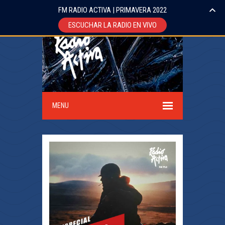
FM RADIO ACTIVA | PRIMAVERA 2022
ESCUCHAR LA RADIO EN VIVO
MENU