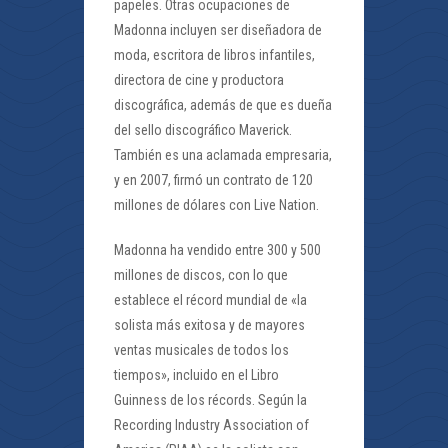
papeles. Otras ocupaciones de
Madonna incluyen ser diseñadora de
moda, escritora de libros infantiles,
directora de cine y productora
discográfica, además de que es dueña
del sello discográfico Maverick.
También es una aclamada empresaria,
y en 2007, firmó un contrato de 120
millones de dólares con Live Nation.
Madonna ha vendido entre 300 y 500
millones de discos, con lo que
establece el récord mundial de «la
solista más exitosa y de mayores
ventas musicales de todos los
tiempos», incluido en el Libro
Guinness de los récords. Según la
Recording Industry Association of