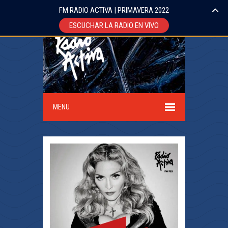
FM RADIO ACTIVA | PRIMAVERA 2022
ESCUCHAR LA RADIO EN VIVO
MENU