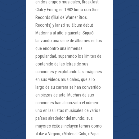
en dos grupos musicales, Breakfast
Club y Emmy, en 1982 firmó con Sire
Records (filial de Warner Bros.
Records) y lanzó su álbum debut
Madonna al año siguiente. Siguió
lanzando una serie de álbumes en los
que encontró una inmensa
popularidad, superando los límites de
contenido de las letras de sus
canciones y explotando las imágenes
en sus vídeos musicales, que a lo
largo de su carrera se han convertido
en piezas de arte. Muchas de sus
canciones han alcanzado el número
uno en las listas musicales de varios
países alrededor del mundo; sus
mayores éxitos incluyen temas como
«Like a Virgin», «Material Girl», «Papa