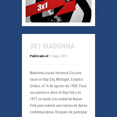
3X1 MADONNA
Publicado el:
1 mayo, 2017
Madonna Louise Veronica Ciccone
nació en Bay City, Míchigan, Estados
Unidos, el 16 de agosto de 1958. Pasó
sus primeros años en Bay City y en
1977 se mudó a la ciudad de Nueva
York para realizar una carrera de danza
contemporánea. Después de participar